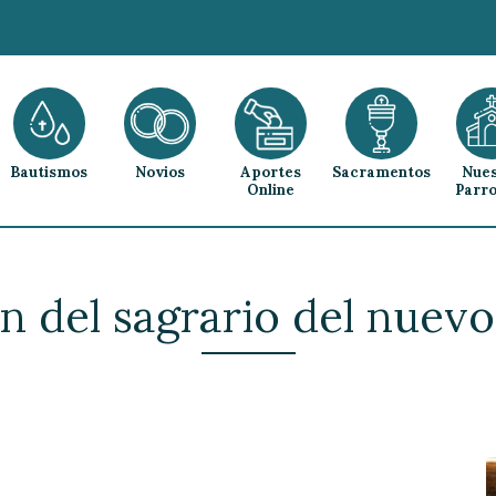
Bautismos
Novios
Aportes
Sacramentos
Nues
Online
Parro
n del sagrario del nuevo