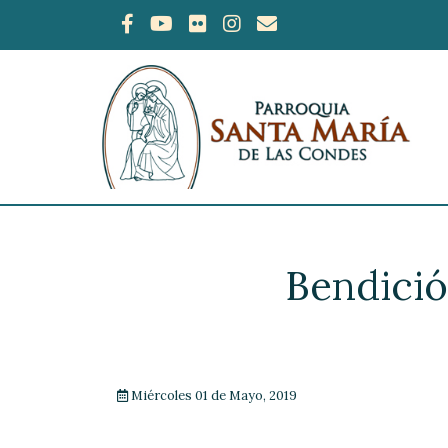
Bendició
Miércoles 01 de Mayo, 2019