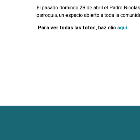
El pasado domingo 28 de abril el Padre Nicolás 
parroquia, un espacio abierto a toda la comunida
Para ver todas las fotos, haz clic
aquí