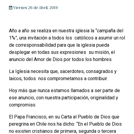
Viernes 26 de Abril, 2019
Año a año se realiza en nuestra iglesia la “campaña del
1%”, una invitación a todos los católicos a asumir un rol
de corresponsabilidad para que la iglesia pueda
desplegar en todas sus expresiones su misión, el
anuncio del Amor de Dios por todos los hombres.
La Iglesia necesita que, sacerdotes, consagrados y
laicos, todos nos comprometamos a contribuir.
Hoy más que nunca estamos llamados a ser parte de
ese anuncio, con nuestra participación, originalidad y
compromiso.
El Papa Francisco, en su Carta al Pueblo de Dios que
peregrina en Chile nos ha dicho: “En el Pueblo de Dios
no existen cristianos de primera, segunda o tercera