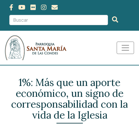
1%: Más que un aporte
económico, un signo de
corresponsabilidad con la
vida de la Iglesia