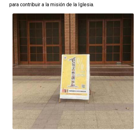
para contribuir a la misión de la Iglesia.