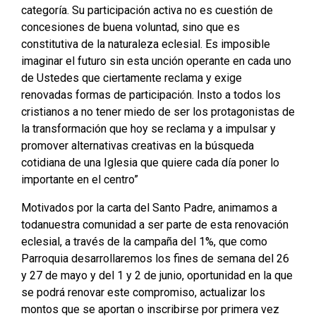
categoría. Su participación activa no es cuestión de
concesiones de buena voluntad, sino que es
constitutiva de la naturaleza eclesial. Es imposible
imaginar el futuro sin esta unción operante en cada uno
de Ustedes que ciertamente reclama y exige
renovadas formas de participación. Insto a todos los
cristianos a no tener miedo de ser los protagonistas de
la transformación que hoy se reclama y a impulsar y
promover alternativas creativas en la búsqueda
cotidiana de una Iglesia que quiere cada día poner lo
importante en el centro”
Motivados por la carta del Santo Padre, animamos a
todanuestra comunidad a ser parte de esta renovación
eclesial, a través de la campaña del 1%, que como
Parroquia desarrollaremos los fines de semana del 26
y 27 de mayo y del 1 y 2 de junio, oportunidad en la que
se podrá renovar este compromiso, actualizar los
montos que se aportan o inscribirse por primera vez