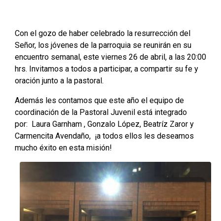
Con el gozo de haber celebrado la resurrección del
Señor, los jóvenes de la parroquia se reunirán en su
encuentro semanal, este viernes 26 de abril, a las 20:00
hrs. Invitamos a todos a participar, a compartir su fe y
oración junto a la pastoral.
Además les contamos que este año el equipo de
coordinación de la Pastoral Juvenil está integrado
por: Laura Garnham , Gonzalo López, Beatríz Zaror y
Carmencita Avendaño, ¡a todos ellos les deseamos
mucho éxito en esta misión!