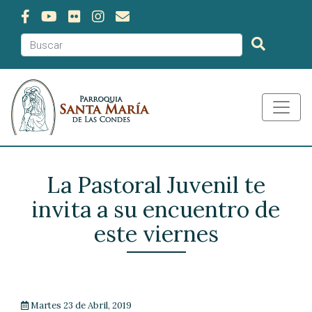
La Pastoral Juvenil te
invita a su encuentro de
este viernes
Martes 23 de Abril, 2019