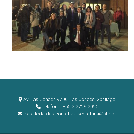
Av. Las Condes 9700, Las Condes, Santiago
Teléfono: +56 2 2229 2095
Para todas las consultas:
secretaria@stm.cl